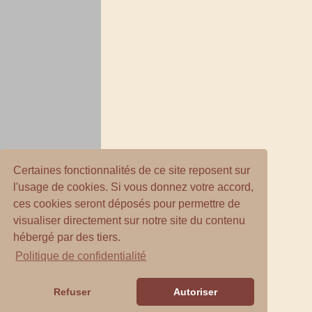
Certaines fonctionnalités de ce site reposent sur
l'usage de cookies. Si vous donnez votre accord,
ces cookies seront déposés pour permettre de
visualiser directement sur notre site du contenu
hébergé par des tiers.
Politique de confidentialité
Refuser
Autoriser