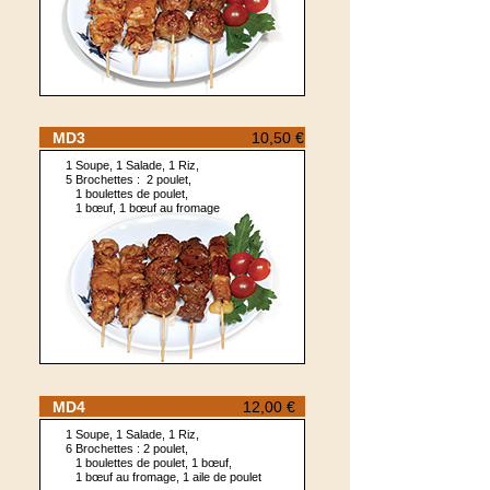
MD3
10,50 €
1 Soupe, 1 Salade, 1 Riz,
5 Brochettes : 2 poulet,
1 boulettes de poulet,
1 bœuf, 1 bœuf au fromage
MD4
12,00 €
1 Soupe, 1 Salade, 1 Riz,
6 Brochettes : 2 poulet,
1 boulettes de poulet, 1 bœuf,
1 bœuf au fromage, 1 aile de poulet